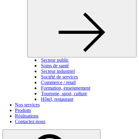
Secteur public
Soins de santé
Secteur industriel
Société de services
Commerce / retail
Formation, enseignement
Tourisme, sport, culture
Hôtel, restaurant
Nos services
Produits
Réalisations
Contactez-nous