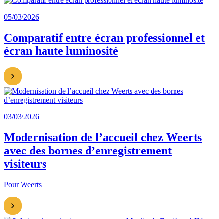
05/03/2026
Comparatif entre écran professionnel et
écran haute luminosité
03/03/2026
Modernisation de l’accueil chez Weerts
avec des bornes d’enregistrement
visiteurs
Pour Weerts