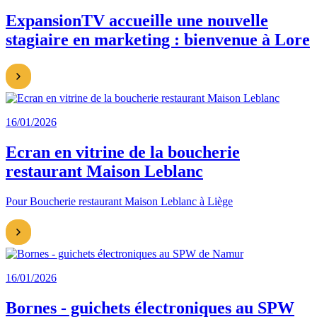
ExpansionTV accueille une nouvelle
stagiaire en marketing : bienvenue à Lore
16/01/2026
Ecran en vitrine de la boucherie
restaurant Maison Leblanc
Pour Boucherie restaurant Maison Leblanc à Liège
16/01/2026
Bornes - guichets électroniques au SPW