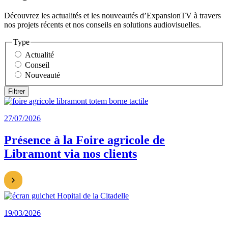
Découvrez les actualités et les nouveautés d’ExpansionTV à travers
nos projets récents et nos conseils en solutions audiovisuelles.
Type
Actualité
Conseil
Nouveauté
27/07/2026
Présence à la Foire agricole de
Libramont via nos clients
19/03/2026