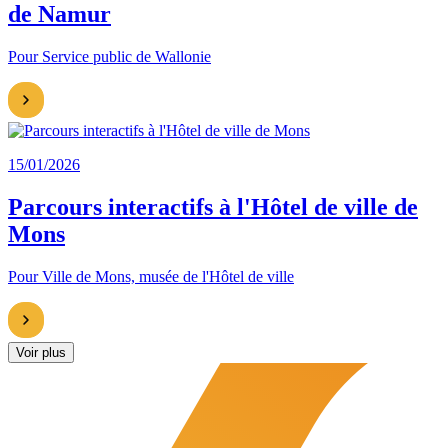
de Namur
Pour Service public de Wallonie
15/01/2026
Parcours interactifs à l'Hôtel de ville de
Mons
Pour Ville de Mons, musée de l'Hôtel de ville
Voir plus