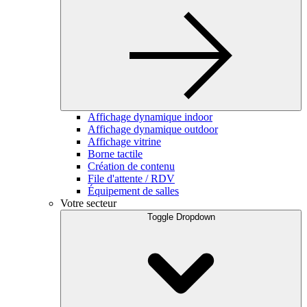
Affichage dynamique indoor
Affichage dynamique outdoor
Affichage vitrine
Borne tactile
Création de contenu
File d'attente / RDV
Équipement de salles
Votre secteur
Toggle Dropdown