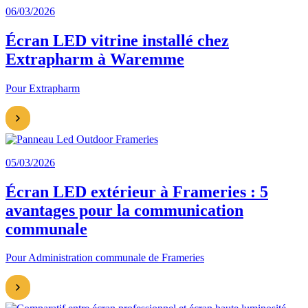
06/03/2026
Écran LED vitrine installé chez
Extrapharm à Waremme
Pour Extrapharm
05/03/2026
Écran LED extérieur à Frameries : 5
avantages pour la communication
communale
Pour Administration communale de Frameries