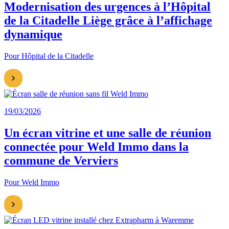
Modernisation des urgences à l’Hôpital
de la Citadelle Liège grâce à l’affichage
dynamique
Pour Hôpital de la Citadelle
19/03/2026
Un écran vitrine et une salle de réunion
connectée pour Weld Immo dans la
commune de Verviers
Pour Weld Immo