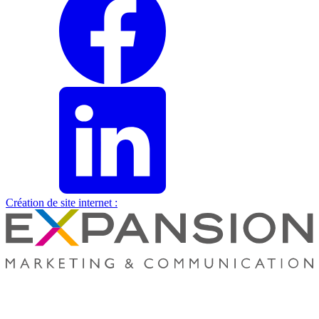
Création de site internet :