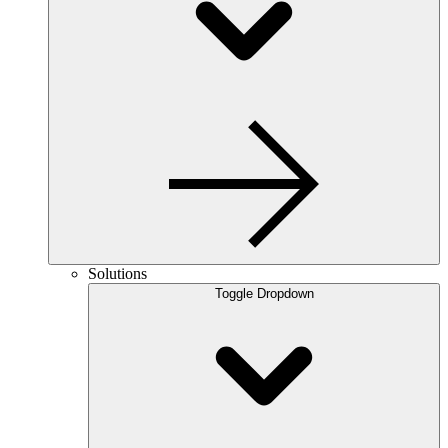
Solutions
Toggle Dropdown