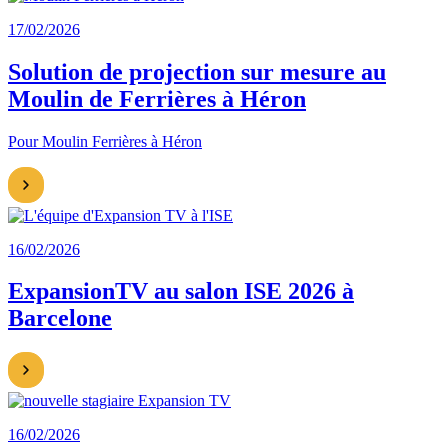
17/02/2026
Solution de projection sur mesure au
Moulin de Ferrières à Héron
Pour Moulin Ferrières à Héron
16/02/2026
ExpansionTV au salon ISE 2026 à
Barcelone
16/02/2026