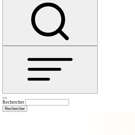
Rechercher