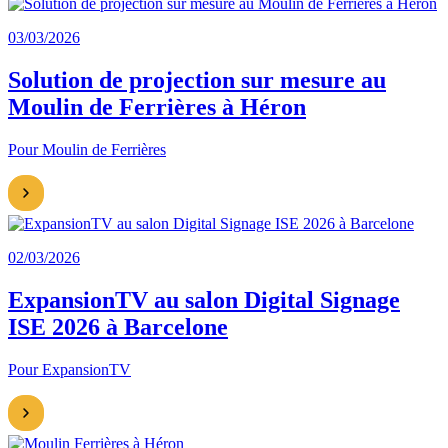
03/03/2026
Solution de projection sur mesure au
Moulin de Ferrières à Héron
Pour Moulin de Ferrières
02/03/2026
ExpansionTV au salon Digital Signage
ISE 2026 à Barcelone
Pour ExpansionTV