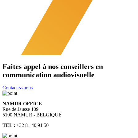
Faites appel à nos conseillers en
communication audiovisuelle
Contactez-nous
NAMUR OFFICE
Rue de Jausse 109
5100 NAMUR - BELGIQUE
TEL :
+32 81 40 91 50