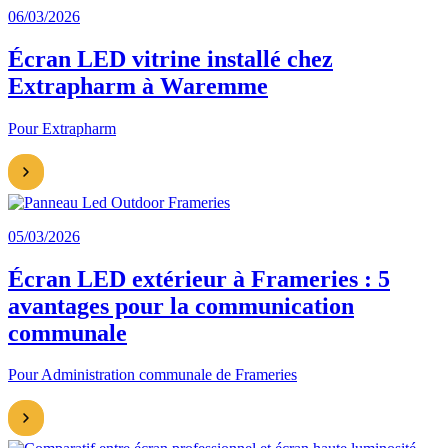
06/03/2026
Écran LED vitrine installé chez
Extrapharm à Waremme
Pour Extrapharm
05/03/2026
Écran LED extérieur à Frameries : 5
avantages pour la communication
communale
Pour Administration communale de Frameries