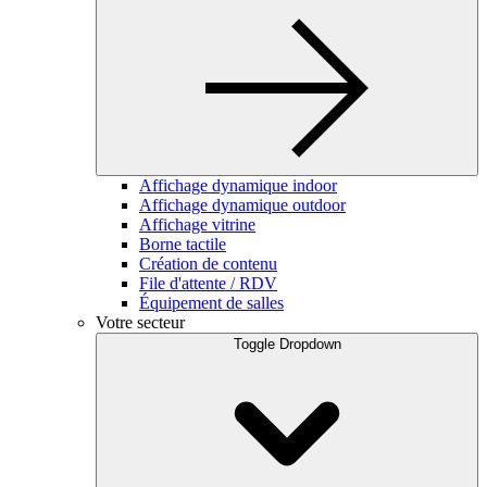
Affichage dynamique indoor
Affichage dynamique outdoor
Affichage vitrine
Borne tactile
Création de contenu
File d'attente / RDV
Équipement de salles
Votre secteur
Toggle Dropdown