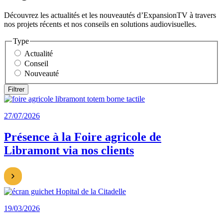
Découvrez les actualités et les nouveautés d’ExpansionTV à travers
nos projets récents et nos conseils en solutions audiovisuelles.
Type
Actualité
Conseil
Nouveauté
27/07/2026
Présence à la Foire agricole de
Libramont via nos clients
19/03/2026