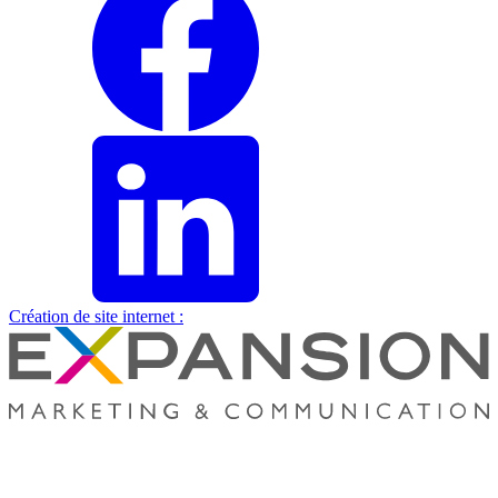
Création de site internet :