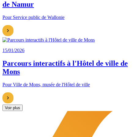
de Namur
Pour Service public de Wallonie
15/01/2026
Parcours interactifs à l'Hôtel de ville de
Mons
Pour Ville de Mons, musée de l'Hôtel de ville
Voir plus