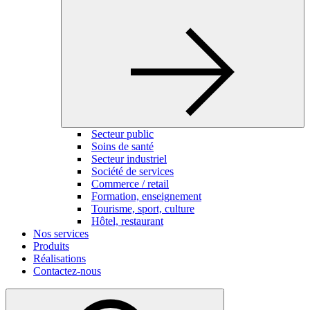
Secteur public
Soins de santé
Secteur industriel
Société de services
Commerce / retail
Formation, enseignement
Tourisme, sport, culture
Hôtel, restaurant
Nos services
Produits
Réalisations
Contactez-nous