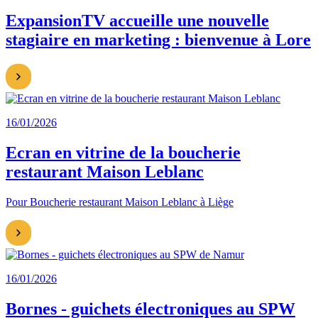
ExpansionTV accueille une nouvelle
stagiaire en marketing : bienvenue à Lore
16/01/2026
Ecran en vitrine de la boucherie
restaurant Maison Leblanc
Pour Boucherie restaurant Maison Leblanc à Liège
16/01/2026
Bornes - guichets électroniques au SPW