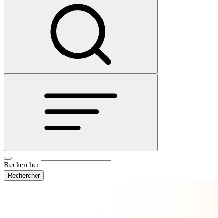
Rechercher