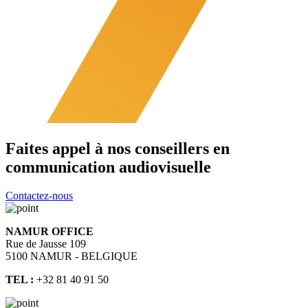
Faites appel à nos conseillers en
communication audiovisuelle
Contactez-nous
NAMUR OFFICE
Rue de Jausse 109
5100 NAMUR - BELGIQUE
TEL :
+32 81 40 91 50