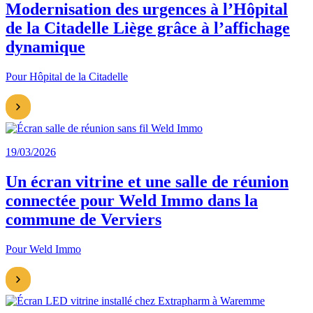
Modernisation des urgences à l’Hôpital
de la Citadelle Liège grâce à l’affichage
dynamique
Pour Hôpital de la Citadelle
19/03/2026
Un écran vitrine et une salle de réunion
connectée pour Weld Immo dans la
commune de Verviers
Pour Weld Immo