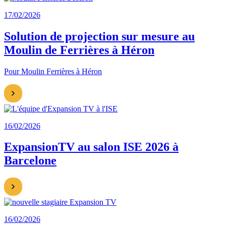
17/02/2026
Solution de projection sur mesure au
Moulin de Ferrières à Héron
Pour Moulin Ferrières à Héron
16/02/2026
ExpansionTV au salon ISE 2026 à
Barcelone
16/02/2026