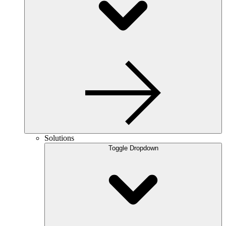
Solutions
Toggle Dropdown