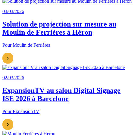
03/03/2026
Solution de projection sur mesure au
Moulin de Ferrières à Héron
Pour Moulin de Ferrières
02/03/2026
ExpansionTV au salon Digital Signage
ISE 2026 à Barcelone
Pour ExpansionTV