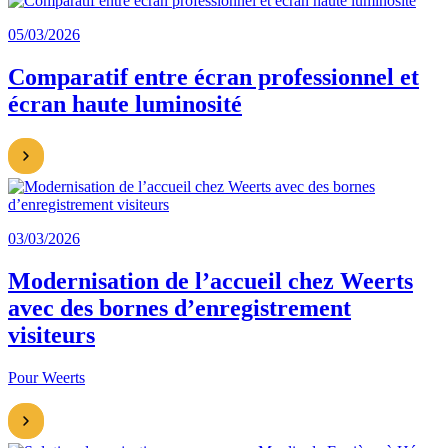
05/03/2026
Comparatif entre écran professionnel et
écran haute luminosité
03/03/2026
Modernisation de l’accueil chez Weerts
avec des bornes d’enregistrement
visiteurs
Pour Weerts